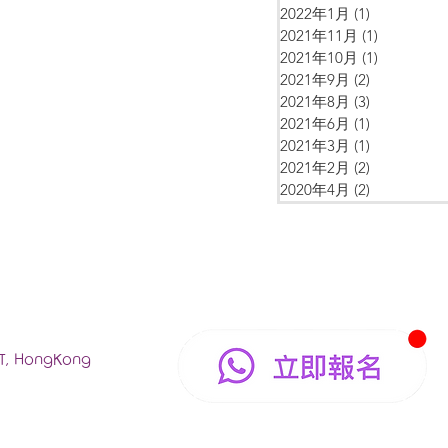
2022年1月
(1)
1 篇文章
2021年11月
(1)
1 篇文章
2021年10月
(1)
1 篇文章
2021年9月
(2)
2 篇文章
2021年8月
(3)
3 篇文章
2021年6月
(1)
1 篇文章
2021年3月
(1)
1 篇文章
2021年2月
(2)
2 篇文章
2020年4月
(2)
2 篇文章
NT, HongKong