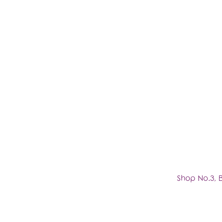
Shop No.3, 